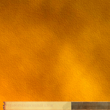
ИНФОРМАЦИОННЫЙ БЛОК