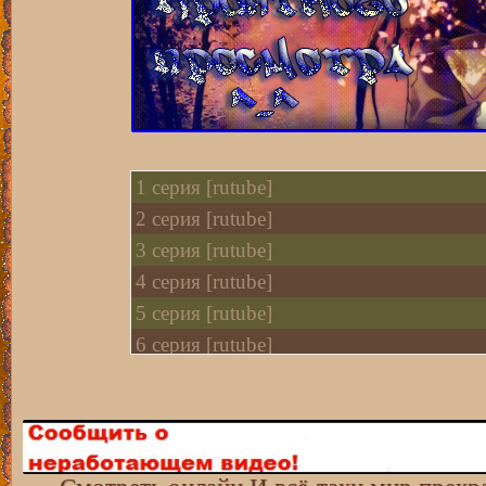
1 cерия [rutube]
2 cерия [rutube]
3 cерия [rutube]
4 cерия [rutube]
5 cерия [rutube]
6 cерия [rutube]
7 cерия [rutube]
8 cерия [rutube]
9 cерия [rutube]
10 cерия [rutube]