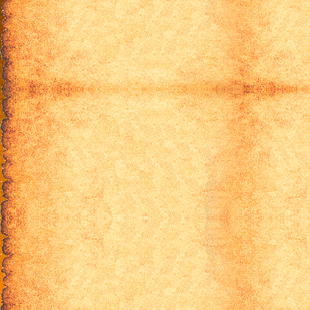
серия 26
серия 27